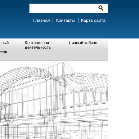
Главная
Контакты
Карта сайта
ьный
Контрольная
Личный кабинет
деятельность
стов