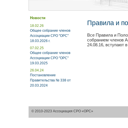
Новости
Правила и п
18.02.26
Общее собрание членов
Все Правила и Пол
Ассоциации СРО "ОРС"
собранием членов 
18.03.2026 г.
24.08.16, вступают в
07.02.25
Общее собрание членов
Ассоциации СРО "ОРС"
19.03.2025
26.04.24
Постановление
Правительства № 338 от
20.03.2024
© 2010-2023 Ассоциация СРО «ОРС»